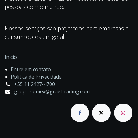
pessoas com o mundo.
Nossos serviços são projetados para empresas e
consumidores em geral.
Início
Entre em contato
Política de Privacidade
+55 11 2427-4700
grupo-comex@graeftrading.com